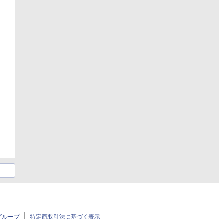
グループ
特定商取引法に基づく表示