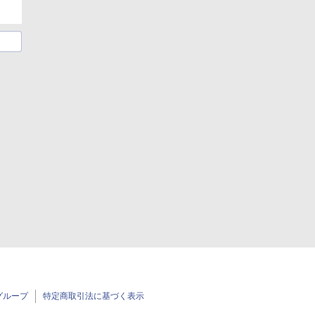
グループ
特定商取引法に基づく表示