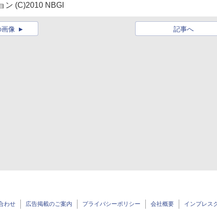
C)2010 NBGI
の画像
記事へ
合わせ
広告掲載のご案内
プライバシーポリシー
会社概要
インプレス