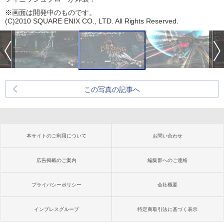
※画面は開発中のものです。
(C)2010 SQUARE ENIX CO., LTD. All Rights Reserved.
この写真の記事へ
本サイトのご利用について
お問い合わせ
広告掲載のご案内
編集部へのご連絡
プライバシーポリシー
会社概要
インプレスグループ
特定商取引法に基づく表示