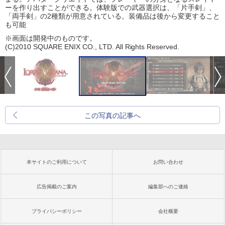
ーを作り出すことができる。体験版での武器選択は、「片手剣」、
「両手剣」の2種類が用意されている。装備品は後から変更すること
も可能
※画面は開発中のものです。
(C)2010 SQUARE ENIX CO., LTD. All Rights Reserved.
この写真の記事へ
本サイトのご利用について
お問い合わせ
広告掲載のご案内
編集部へのご連絡
プライバシーポリシー
会社概要