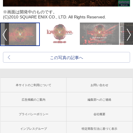
※画面は開発中のものです。
(C)2010 SQUARE ENIX CO., LTD. All Rights Reserved.
この写真の記事へ
本サイトのご利用について
お問い合わせ
広告掲載のご案内
編集部へのご連絡
プライバシーポリシー
会社概要
インプレスグループ
特定商取引法に基づく表示