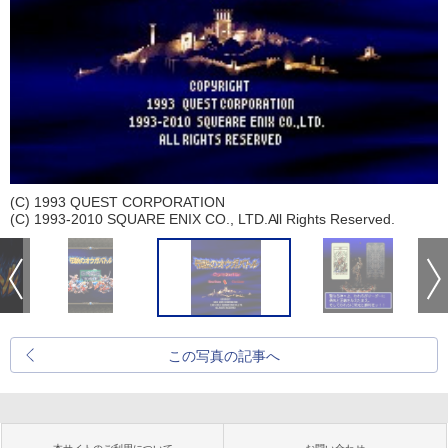
(C) 1993 QUEST CORPORATION
(C) 1993-2010 SQUARE ENIX CO., LTD.All Rights Reserved.
この写真の記事へ