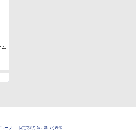
ーム
グループ
特定商取引法に基づく表示