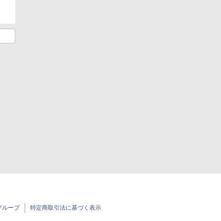
グループ
特定商取引法に基づく表示