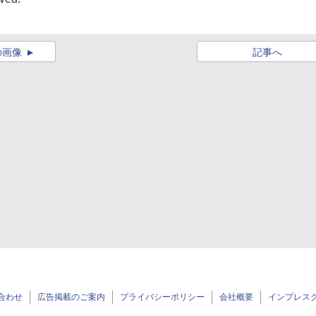
の画像
記事へ
合わせ
広告掲載のご案内
プライバシーポリシー
会社概要
インプレス