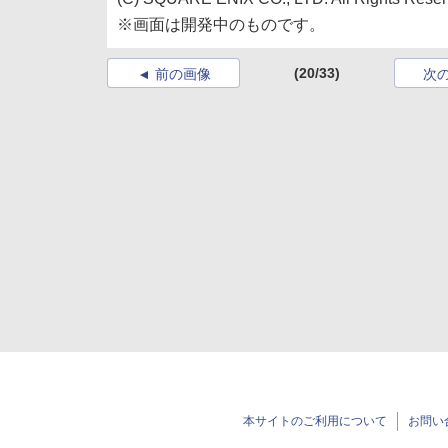
※画面は開発中のものです。
(20/33)
前の画像
次
本サイトのご利用について
お問い