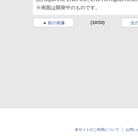
※画面は開発中のものです。
(10/33)
前の画像
次
本サイトのご利用について
お問い