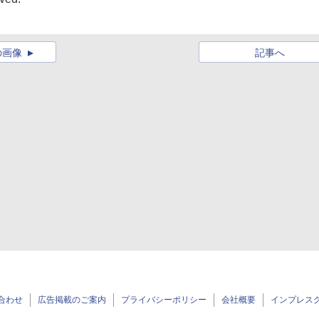
の画像
記事へ
合わせ
広告掲載のご案内
プライバシーポリシー
会社概要
インプレス