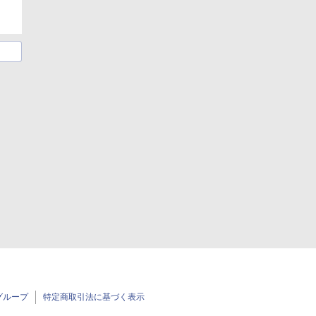
グループ
特定商取引法に基づく表示