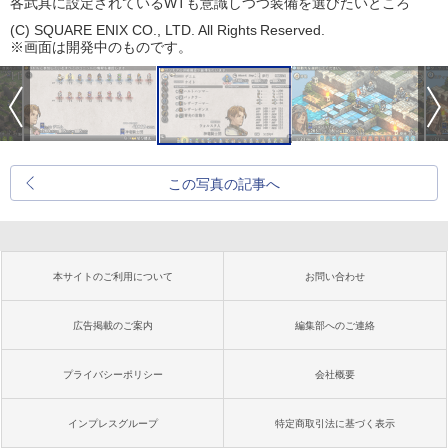
各武具に設定されているWTも意識しつつ装備を選びたいところ
(C) SQUARE ENIX CO., LTD. All Rights Reserved.
※画面は開発中のものです。
この写真の記事へ
本サイトのご利用について
お問い合わせ
広告掲載のご案内
編集部へのご連絡
プライバシーポリシー
会社概要
インプレスグループ
特定商取引法に基づく表示