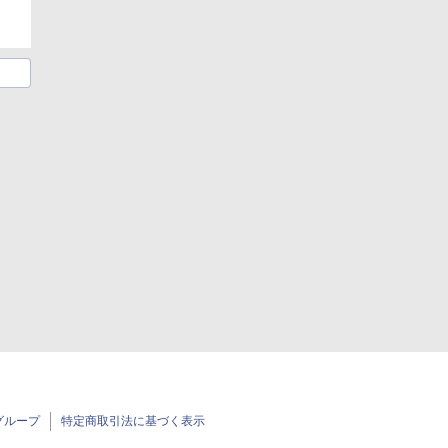
グループ
特定商取引法に基づく表示