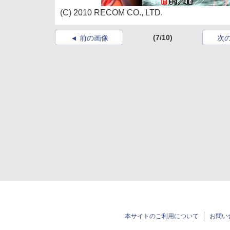
(C) 2010 RECOM CO., LTD.
(7/10)
前の画像
次
本サイトのご利用について
お問い