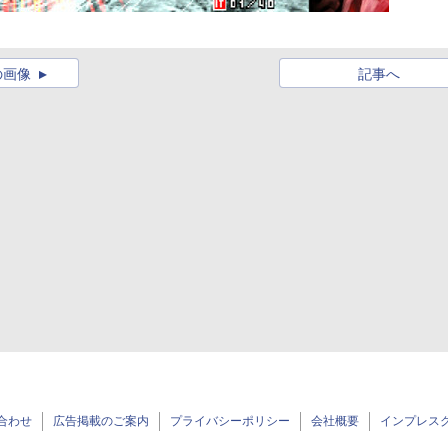
の画像
記事へ
合わせ
広告掲載のご案内
プライバシーポリシー
会社概要
インプレス