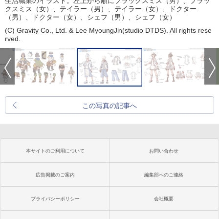
生活職業のイラスト。左上から順にブラックスミス（男）、ブラッ
クスミス（女）、テイラー（男）、テイラー（女）、ドクター
（男）、ドクター（女）、シェフ（男）、シェフ（女）
(C) Gravity Co., Ltd. & Lee MyoungJin(studio DTDS). All rights rese
rved.
この写真の記事へ
本サイトのご利用について
お問い合わせ
広告掲載のご案内
編集部へのご連絡
プライバシーポリシー
会社概要