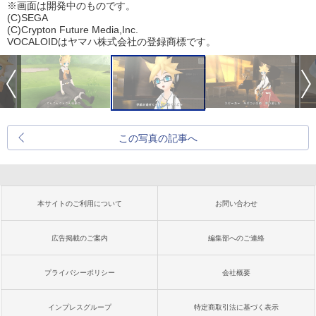
※画面は開発中のものです。
(C)SEGA
(C)Crypton Future Media,Inc.
VOCALOIDはヤマハ株式会社の登録商標です。
この写真の記事へ
本サイトのご利用について
お問い合わせ
広告掲載のご案内
編集部へのご連絡
プライバシーポリシー
会社概要
インプレスグループ
特定商取引法に基づく表示