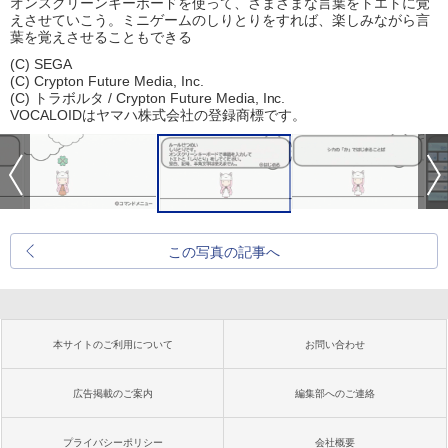
オンスクリーンキーボードを使って、さまざまな言葉をトエトに覚
えさせていこう。ミニゲームのしりとりをすれば、楽しみながら言
葉を覚えさせることもできる
(C) SEGA
(C) Crypton Future Media, Inc.
(C) トラボルタ / Crypton Future Media, Inc.
VOCALOIDはヤマハ株式会社の登録商標です。
この写真の記事へ
本サイトのご利用について
お問い合わせ
広告掲載のご案内
編集部へのご連絡
プライバシーポリシー
会社概要