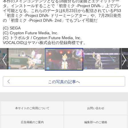
本作のメインコンテンツとなる18曲分もの楽曲とエディットデー
タ。インストールすることで「初音ミク -Project DIVA-」上でプレ
イ可能となる。これらのデータは6月23日から配信されているPS3
「初音ミク -Project DIVA- ドリーミーシアター」や、7月29日発売
の「初音ミク -Project DIVA- 2nd」でもプレイ可能だ
(C) SEGA
(C) Crypton Future Media, Inc.
(C) トラボルタ / Crypton Future Media, Inc.
VOCALOIDはヤマハ株式会社の登録商標です。
この写真の記事へ
本サイトのご利用について
お問い合わせ
広告掲載のご案内
編集部へのご連絡