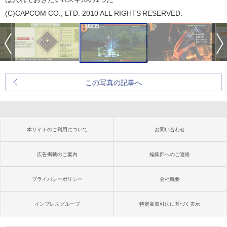
(C)CAPCOM CO., LTD. 2010 ALL RIGHTS RESERVED.
この写真の記事へ
本サイトのご利用について
お問い合わせ
広告掲載のご案内
編集部へのご連絡
プライバシーポリシー
会社概要
インプレスグループ
特定商取引法に基づく表示