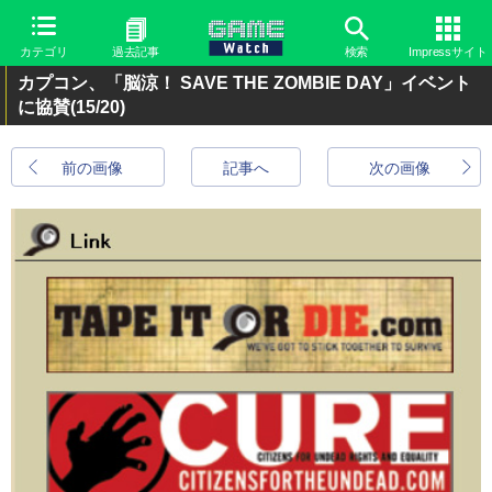
カテゴリ
過去記事
検索
Impressサイト
カプコン、「脳涼！ SAVE THE ZOMBIE DAY」イベント
に協賛
(15/20)
前の画像
記事へ
次の画像