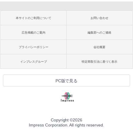
本サイトのご利用について
お問い合わせ
広告掲載のご案内
編集部へのご連絡
プライバシーポリシー
会社概要
インプレスグループ
特定商取引法に基づく表示
PC版で見る
Copyright ©
2026
Impress Corporation. All rights reserved.