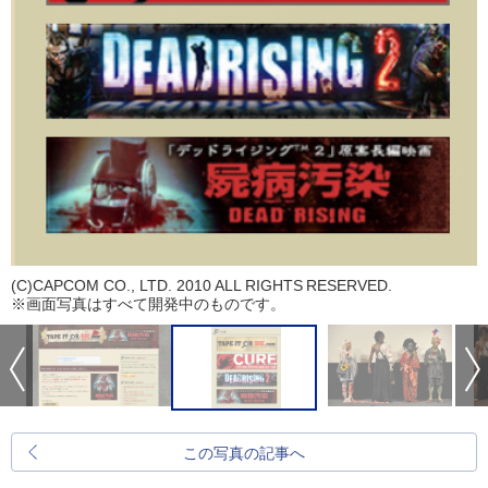
(C)CAPCOM CO., LTD. 2010 ALL RIGHTS RESERVED.
※画面写真はすべて開発中のものです。
この写真の記事へ