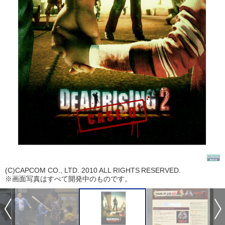
(C)CAPCOM CO., LTD. 2010 ALL RIGHTS RESERVED.
※画面写真はすべて開発中のものです。