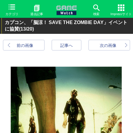
カテゴリ
過去記事
検索
Impressサイト
カプコン、「脳涼！ SAVE THE ZOMBIE DAY」イベント
に協賛
(13/20)
前の画像
記事へ
次の画像