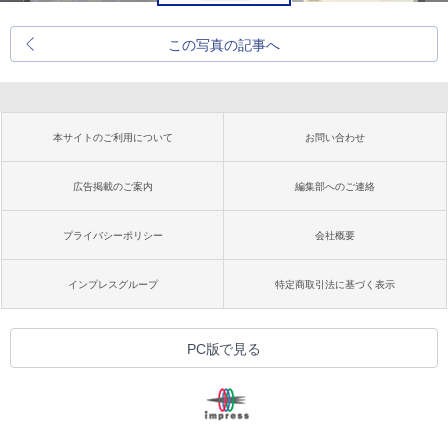
この写真の記事へ
本サイトのご利用について
お問い合わせ
広告掲載のご案内
編集部へのご連絡
プライバシーポリシー
会社概要
インプレスグループ
特定商取引法に基づく表示
PC版で見る