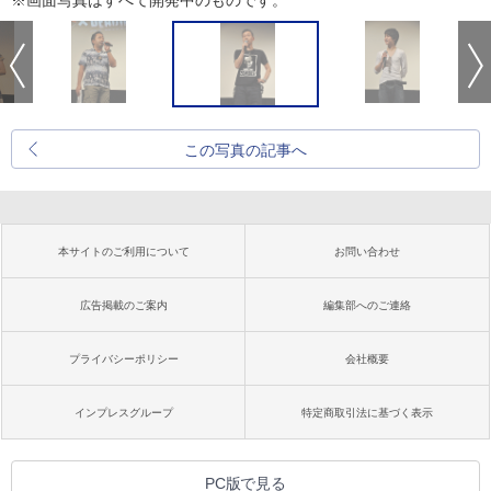
※画面写真はすべて開発中のものです。
この写真の記事へ
本サイトのご利用について
お問い合わせ
広告掲載のご案内
編集部へのご連絡
プライバシーポリシー
会社概要
インプレスグループ
特定商取引法に基づく表示
PC版で見る