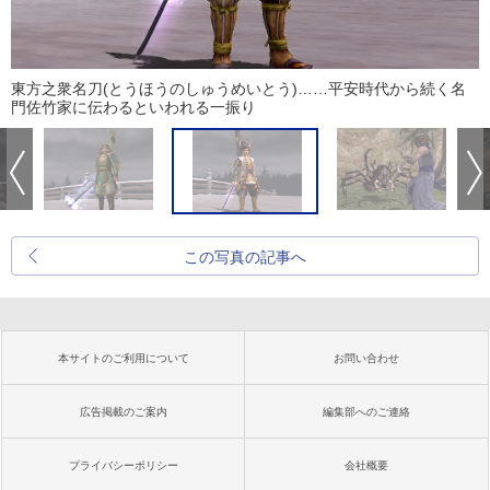
東方之衆名刀(とうほうのしゅうめいとう)……平安時代から続く名
門佐竹家に伝わるといわれる一振り
この写真の記事へ
本サイトのご利用について
お問い合わせ
広告掲載のご案内
編集部へのご連絡
プライバシーポリシー
会社概要