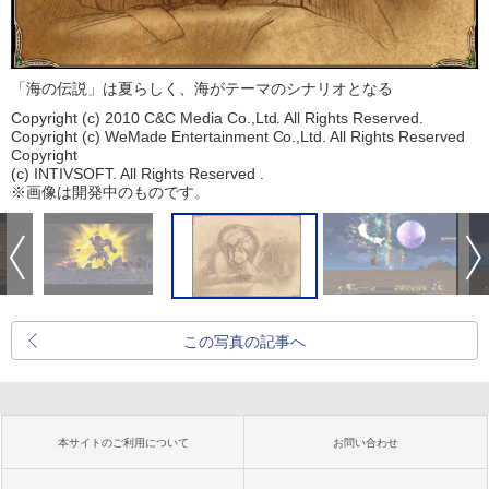
「海の伝説」は夏らしく、海がテーマのシナリオとなる
Copyright (c) 2010 C&C Media Co.,Ltd. All Rights Reserved.
Copyright (c) WeMade Entertainment Co.,Ltd. All Rights Reserved
Copyright
(c) INTIVSOFT. All Rights Reserved .
※画像は開発中のものです。
この写真の記事へ
本サイトのご利用について
お問い合わせ