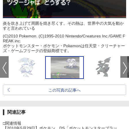
炎を吹き上げて周囲を焼き尽くす。その熱は、世界中の大気を動か
すと言われている
(C)2010 Pokemon. (C)1995-2010 Nintendo/Creatures Inc./GAME F
REAK inc.
ポケットモンスター・ポケモン・Pokemonは任天堂・クリーチャー
ズ・ゲームフリークの登録商標です。
この写真の記事へ
関連記事
□関連情報
【2010年5月29日】ポケモン、DS「ポケットモンスターブラッ