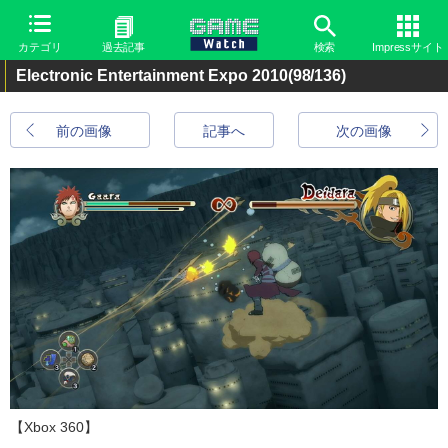
カテゴリ
過去記事
検索
Impressサイト
Electronic Entertainment Expo 2010
(98/136)
前の画像
記事へ
次の画像
【Xbox 360】