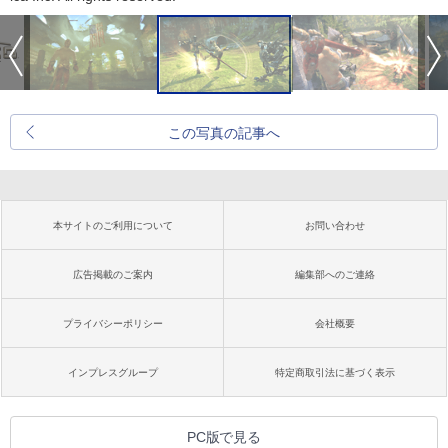
この写真の記事へ
本サイトのご利用について
お問い合わせ
広告掲載のご案内
編集部へのご連絡
プライバシーポリシー
会社概要
インプレスグループ
特定商取引法に基づく表示
PC版で見る