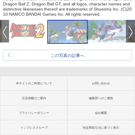
Dragon Ball Z, Dragon Ball GT, and all logos, character names and
distinctive likenesses thereof are trademarks of Shueisha Inc. (C)20
10 NAMCO BANDAI Games Inc. All rights reserved.
この写真の記事へ
本サイトのご利用について
お問い合わせ
広告掲載のご案内
編集部へのご連絡
プライバシーポリシー
会社概要
インプレスグループ
特定商取引法に基づく表示