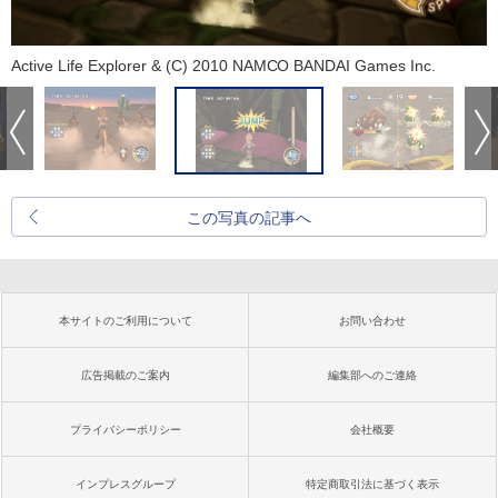
Active Life Explorer & (C) 2010 NAMCO BANDAI Games Inc.
この写真の記事へ
本サイトのご利用について
お問い合わせ
広告掲載のご案内
編集部へのご連絡
プライバシーポリシー
会社概要
インプレスグループ
特定商取引法に基づく表示