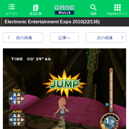
カテゴリ
過去記事
検索
Impressサイト
Electronic Entertainment Expo 2010
(22/136)
前の画像
記事へ
次の画像