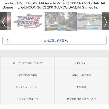
mes Inc. TIME CRISISTM4 Arcade Ver.&(C) 2007 NAMCO BANDAI
Games Inc. GUNCON 3&(C) 2007NAMCO BANDAI Games Inc.
この写真の記事へ
本サイトのご利用について
お問い合わせ
広告掲載のご案内
編集部へのご連絡
プライバシーポリシー
会社概要
インプレスグループ
特定商取引法に基づく表示