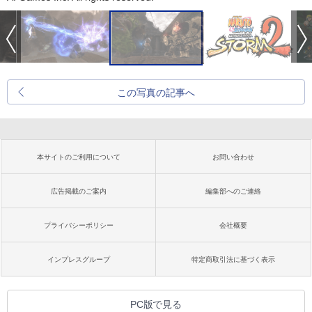
この写真の記事へ
本サイトのご利用について
お問い合わせ
広告掲載のご案内
編集部へのご連絡
プライバシーポリシー
会社概要
インプレスグループ
特定商取引法に基づく表示
PC版で見る