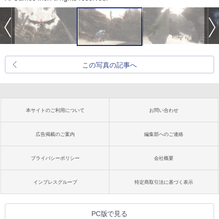
この写真の記事へ
本サイトのご利用について
お問い合わせ
広告掲載のご案内
編集部へのご連絡
プライバシーポリシー
会社概要
インプレスグループ
特定商取引法に基づく表示
PC版で見る