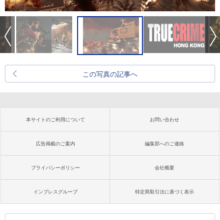
この写真の記事へ
本サイトのご利用について
お問い合わせ
広告掲載のご案内
編集部へのご連絡
プライバシーポリシー
会社概要
インプレスグループ
特定商取引法に基づく表示