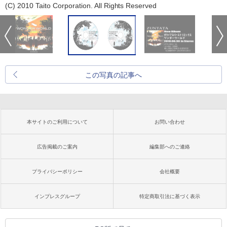
(C) 2010 Taito Corporation. All Rights Reserved
この写真の記事へ
本サイトのご利用について
お問い合わせ
広告掲載のご案内
編集部へのご連絡
プライバシーポリシー
会社概要
インプレスグループ
特定商取引法に基づく表示