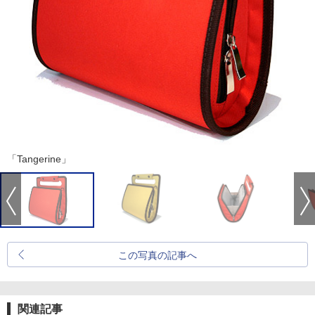
「Tangerine」
この写真の記事へ
関連記事