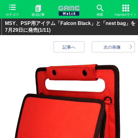
カテゴリ
過去記事
検索
Impressサイト
MSY、PSP用アイテム「Falcon Black」と「nest bag」を
7月29日に発売
(1/11)
記事へ
次の画像