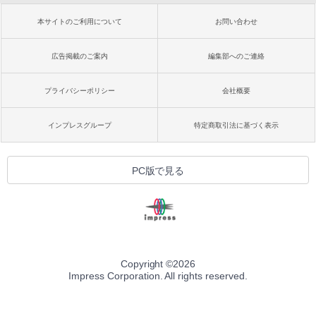
本サイトのご利用について
お問い合わせ
広告掲載のご案内
編集部へのご連絡
プライバシーポリシー
会社概要
インプレスグループ
特定商取引法に基づく表示
PC版で見る
Copyright ©
2026
Impress Corporation. All rights reserved.