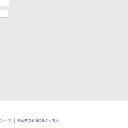
グループ
特定商取引法に基づく表示