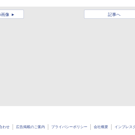
の画像
記事へ
合わせ
広告掲載のご案内
プライバシーポリシー
会社概要
インプレス