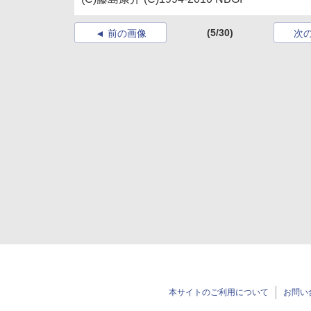
(5/30)
前の画像
次
本サイトのご利用について
お問い