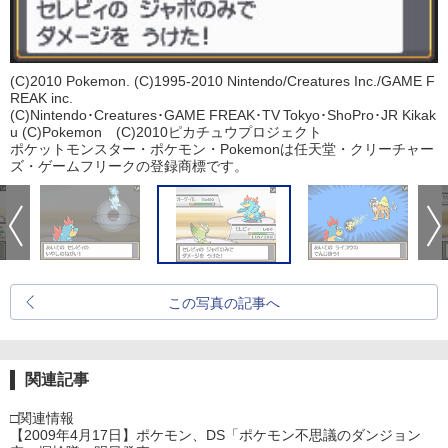
(C)2010 Pokemon. (C)1995-2010 Nintendo/Creatures Inc./GAME F
REAK inc.
(C)Nintendo･Creatures･GAME FREAK･TV Tokyo･ShoPro･JR Kikak
u (C)Pokemon (C)2010ピカチュウプロジェクト
ポケットモンスター・ポケモン・Pokemonは任天堂・クリーチャー
ズ・ゲームフリークの登録商標です。
この写真の記事へ
関連記事
□関連情報
【2009年4月17日】ポケモン、DS「ポケモン不思議のダンジョン