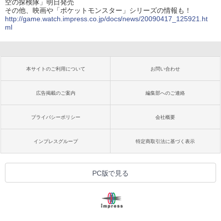
空の探検隊」明日発売
その他、映画や「ポケットモンスター」シリーズの情報も！
http://game.watch.impress.co.jp/docs/news/20090417_125921.ht
ml
本サイトのご利用について
お問い合わせ
広告掲載のご案内
編集部へのご連絡
プライバシーポリシー
会社概要
インプレスグループ
特定商取引法に基づく表示
PC版で見る