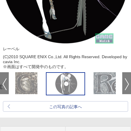
レーベル
(C)2010 SQUARE ENIX Co.,Ltd. All Rights Reserved. Developed by
cavia Inc.
※画面はすべて開発中のものです。
この写真の記事へ