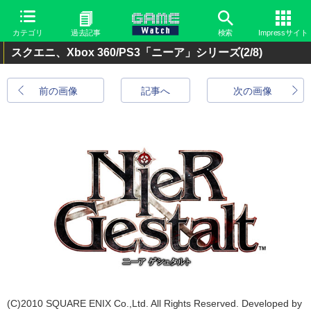
カテゴリ
過去記事
検索
Impressサイト
スクエニ、Xbox 360/PS3「ニーア」シリーズ
(2/8)
前の画像
記事へ
次の画像
(C)2010 SQUARE ENIX Co.,Ltd. All Rights Reserved. Developed by