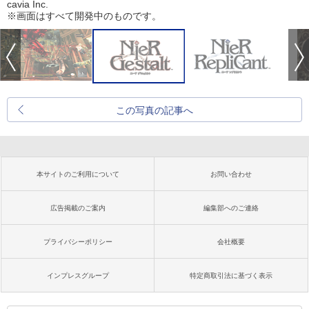
cavia Inc.
※画面はすべて開発中のものです。
この写真の記事へ
本サイトのご利用について
お問い合わせ
広告掲載のご案内
編集部へのご連絡
プライバシーポリシー
会社概要
インプレスグループ
特定商取引法に基づく表示