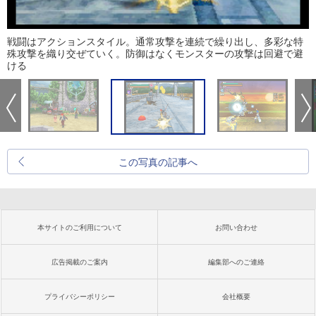
戦闘はアクションスタイル。通常攻撃を連続で繰り出し、多彩な特
殊攻撃を織り交ぜていく。防御はなくモンスターの攻撃は回避で避
ける
この写真の記事へ
本サイトのご利用について
お問い合わせ
広告掲載のご案内
編集部へのご連絡
プライバシーポリシー
会社概要