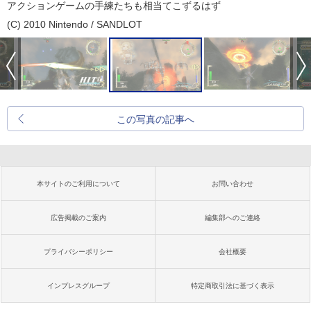
アクションゲームの手練たちも相当てこずるはず
(C) 2010 Nintendo / SANDLOT
この写真の記事へ
本サイトのご利用について
お問い合わせ
広告掲載のご案内
編集部へのご連絡
プライバシーポリシー
会社概要
インプレスグループ
特定商取引法に基づく表示