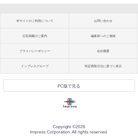
本サイトのご利用について
お問い合わせ
広告掲載のご案内
編集部へのご連絡
プライバシーポリシー
会社概要
インプレスグループ
特定商取引法に基づく表示
PC版で見る
Copyright ©
2026
Impress Corporation. All rights reserved.