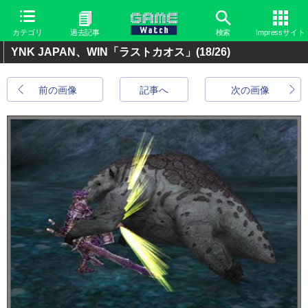
カテゴリ
過去記事
検索
Impressサイト
YNK JAPAN、WIN「ラストカオス」
(18/26)
前の画像
記事へ
次の画像