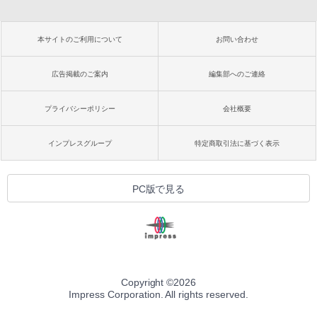
本サイトのご利用について
お問い合わせ
広告掲載のご案内
編集部へのご連絡
プライバシーポリシー
会社概要
インプレスグループ
特定商取引法に基づく表示
PC版で見る
Copyright ©
2026
Impress Corporation. All rights reserved.