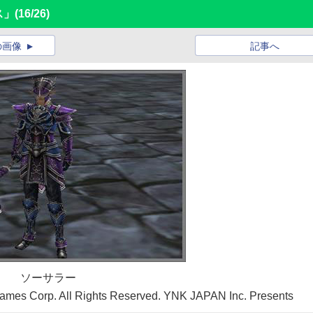
ス」
(16/26)
の画像
記事へ
ソーサラー
ames Corp. All Rights Reserved. YNK JAPAN Inc. Presents