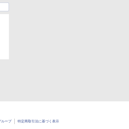
グループ
特定商取引法に基づく表示