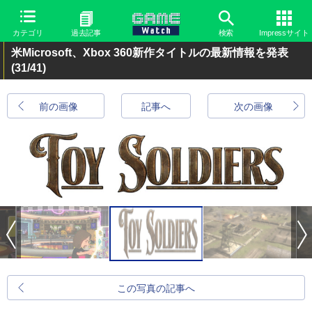
カテゴリ
過去記事
検索
Impressサイト
米Microsoft、Xbox 360新作タイトルの最新情報を発表
(31/41)
前の画像
記事へ
次の画像
この写真の記事へ