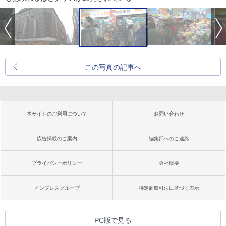
この写真の記事へ
本サイトのご利用について
お問い合わせ
広告掲載のご案内
編集部へのご連絡
プライバシーポリシー
会社概要
インプレスグループ
特定商取引法に基づく表示
PC版で見る