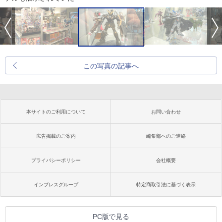
この写真の記事へ
本サイトのご利用について
お問い合わせ
広告掲載のご案内
編集部へのご連絡
プライバシーポリシー
会社概要
インプレスグループ
特定商取引法に基づく表示
PC版で見る