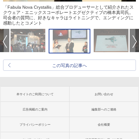
「Fabula Nova Crystallis」総合プロデューサーとして紹介されたス
クウェア・エニックスコーポレートエグゼクティブの橋本真司氏。
司会者の質問に、好きなキャラはライトニングで、エンディングに
感動したとコメント
この写真の記事へ
本サイトのご利用について
お問い合わせ
広告掲載のご案内
編集部へのご連絡
プライバシーポリシー
会社概要