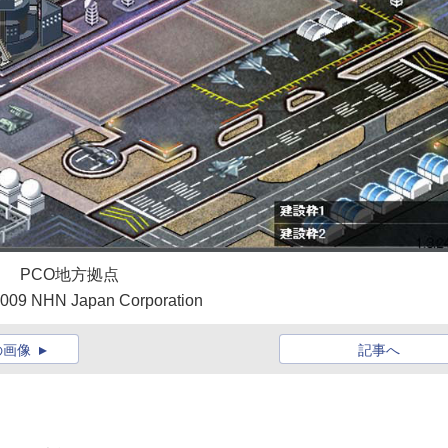
PCO地方拠点
2009 NHN Japan Corporation
の画像
記事へ