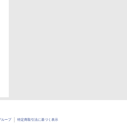
グループ
特定商取引法に基づく表示