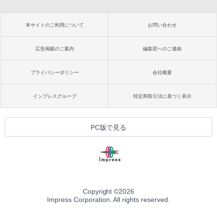
本サイトのご利用について
お問い合わせ
広告掲載のご案内
編集部へのご連絡
プライバシーポリシー
会社概要
インプレスグループ
特定商取引法に基づく表示
PC版で見る
Copyright ©
2026
Impress Corporation. All rights reserved.