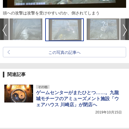
頭への攻撃は攻撃を受けやすいのか、倒されてしまう
この写真の記事へ
関連記事
その他
ゲームセンターがまたひとつ……。九龍
城モチーフのアミューズメント施設「ウ
ェアハウス 川崎店」が閉店へ
2019年10月15日