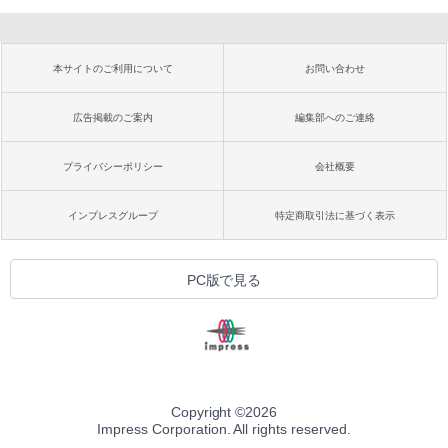
本サイトのご利用について
お問い合わせ
広告掲載のご案内
編集部へのご連絡
プライバシーポリシー
会社概要
インプレスグループ
特定商取引法に基づく表示
PC版で見る
Copyright ©
2026
Impress Corporation. All rights reserved.