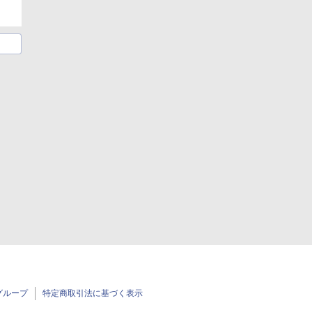
グループ
特定商取引法に基づく表示